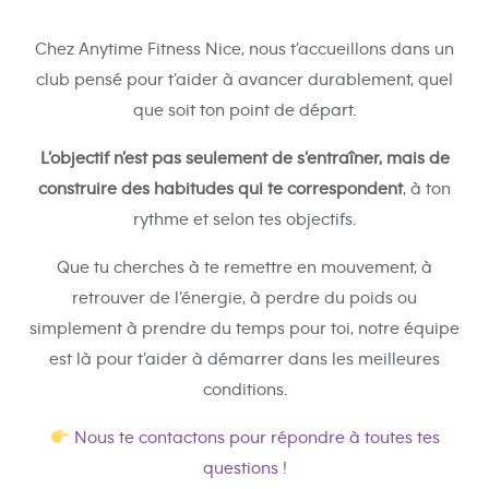
Chez Anytime Fitness Nice, nous t’accueillons dans un
club pensé pour t’aider à avancer durablement, quel
que soit ton point de départ.
L’objectif n’est pas seulement de s’entraîner, mais de
construire des habitudes qui te correspondent
, à ton
rythme et selon tes objectifs.
Que tu cherches à te remettre en mouvement, à
retrouver de l’énergie, à perdre du poids ou
simplement à prendre du temps pour toi, notre équipe
est là pour t’aider à démarrer dans les meilleures
conditions.
Nous te contactons pour répondre à toutes tes
questions !