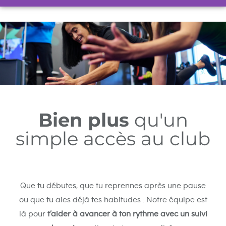
Bien plus
qu'un
simple accès au club
Que tu débutes, que tu reprennes après une pause
ou que tu aies déjà tes habitudes : Notre équipe est
là pour
t’aider à avancer à ton rythme avec un suivi