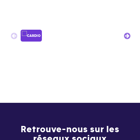
Retrouve-nous sur les
réseaux sociaux