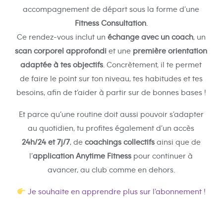
accompagnement de départ sous la forme d’une
Fitness Consultation
.
Ce rendez-vous inclut un
échange avec un coach
, un
scan corporel approfondi
et une
première orientation
adaptée à tes objectifs
. Concrètement, il te permet
de faire le point sur ton niveau, tes habitudes et tes
besoins, afin de t’aider à partir sur de bonnes bases !
Et parce qu’une routine doit aussi pouvoir s’adapter
au quotidien, tu profites également d’un accès
24h/24 et 7j/7
, de
coachings collectifs
ainsi que de
l’
application Anytime Fitness
pour continuer à
avancer, au club comme en dehors.
Je souhaite en apprendre plus sur l’abonnement !