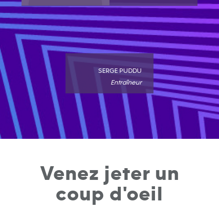
SERGE PUDDU
Entraîneur
Venez jeter un
coup d'oeil​