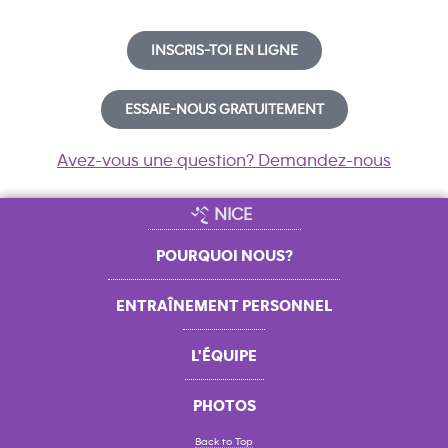
INSCRIS-TOI EN LIGNE
ESSAIE-NOUS GRATUITEMENT
Avez-vous une question? Demandez-nous
NICE
POURQUOI NOUS?
ENTRAÎNEMENT PERSONNEL
L'ÉQUIPE
PHOTOS
Back to Top