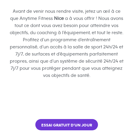
Avant de venir nous rendre visite, jetez un œil à ce
que Anytime Fitness
Nice
a à vous offrir ! Nous avons
tout ce dont vous avez besoin pour atteindre vos
objectifs, du coaching à l’équipement, et tout le reste.
Profitez d’un programme d’entraînement
personnalisé, d’un accès à la salle de sport 24h/24 et
7j/7, de surfaces et d’équipements parfaitement
propres, ainsi que d’un système de sécurité 24h/24 et
7j/7 pour vous protéger pendant que vous atteignez
vos objectifs de santé.
ESSAI GRATUIT D'UN JOUR