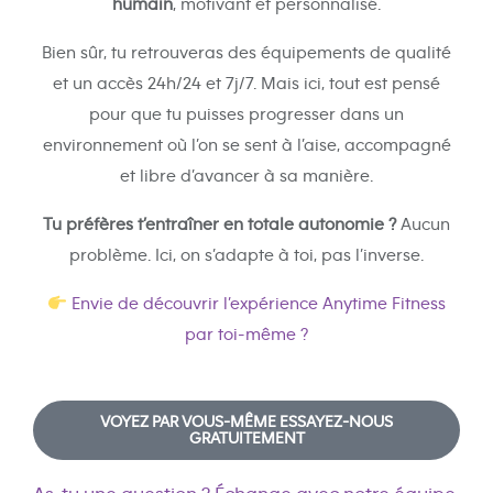
humain
, motivant et personnalisé.
Bien sûr, tu retrouveras des équipements de qualité
et un accès 24h/24 et 7j/7. Mais ici, tout est pensé
pour que tu puisses progresser dans un
environnement où l’on se sent à l’aise, accompagné
et libre d’avancer à sa manière.
Tu préfères t’entraîner en totale autonomie ?
Aucun
problème. Ici, on s’adapte à toi, pas l’inverse.
Envie de découvrir l’expérience Anytime Fitness
par toi-même ?
VOYEZ PAR VOUS-MÊME ESSAYEZ-NOUS
GRATUITEMENT