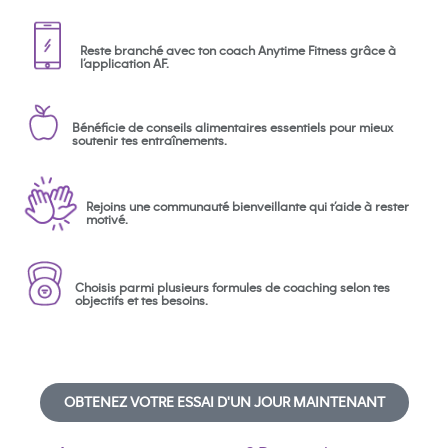
Reste branché avec ton coach Anytime Fitness grâce à
l’application AF.
Bénéficie de conseils alimentaires essentiels pour mieux
soutenir tes entraînements.
Rejoins une communauté bienveillante qui t’aide à rester
motivé.
Choisis parmi plusieurs formules de coaching selon tes
objectifs et tes besoins.
OBTENEZ VOTRE ESSAI D'UN JOUR MAINTENANT