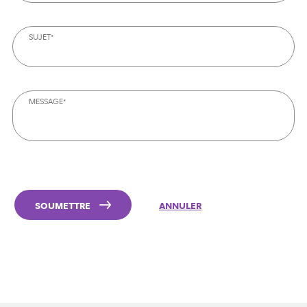
SUJET*
MESSAGE*
SOUMETTRE
ANNULER