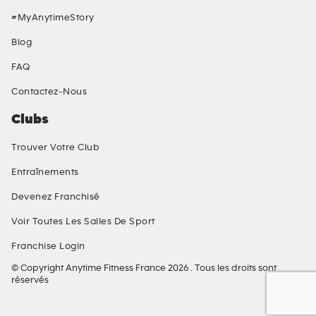
#MyAnytimeStory
Blog
FAQ
Contactez-Nous
Clubs
Trouver Votre Club
Entraînements
Devenez Franchisé
Voir Toutes Les Salles De Sport
Franchise Login
© Copyright Anytime Fitness France 2026 . Tous les droits sont
réservés