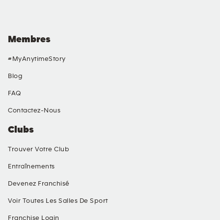
Membres
#MyAnytimeStory
Blog
FAQ
Contactez-Nous
Clubs
Trouver Votre Club
Entraînements
Devenez Franchisé
Voir Toutes Les Salles De Sport
Franchise Login