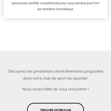
personnel certifié, conditionné pour vous rendre plus fort
de manière intrinsèque.
Découvrez les prestations d’entraînements proposées
dans votre club de sport du quartier.
Nous avons hâte de vous rencontrer !
TROUVEZ VOTRE CLUB