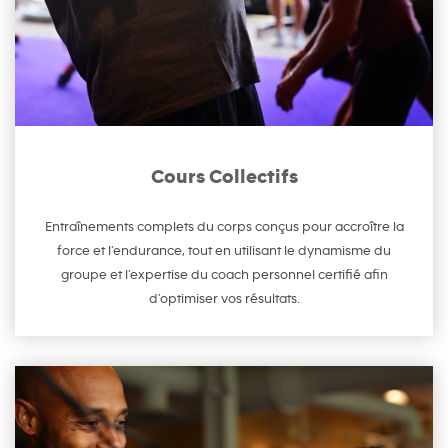
Cours Collectifs
Entraînements complets du corps conçus pour accroître la
force et l’endurance, tout en utilisant le dynamisme du
groupe et l’expertise du coach personnel certifié afin
d’optimiser vos résultats.