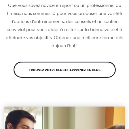
Que vous soyez novice en sport ou un professionnel du
fitness, nous sommes là pour vous proposer une variété
d’options d’entraînements, des conseils et un soutien
convivial pour vous aider à rester sur la bonne voie et à
atteindre vos objectifs. Obtenez une meilleure forme dès
aujourd’hui !
TROUVEZ VOTRE CLUB ET APPRENEZ-EN PLUS