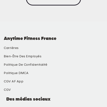
Anytime Fitness France
Carrières
Bien-Être Des Employés
Politique De Confidentialité
Politique DMCA
CGV AF App
CGV
Des médias sociaux