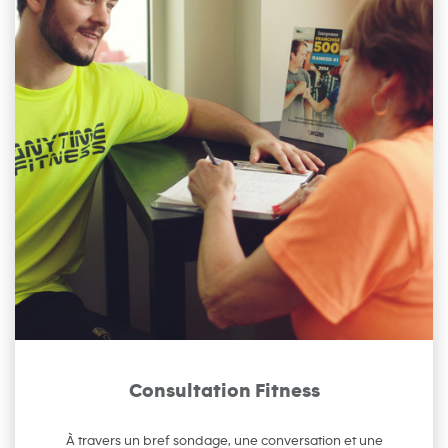
Consultation Fitness
À travers un bref sondage, une conversation et une