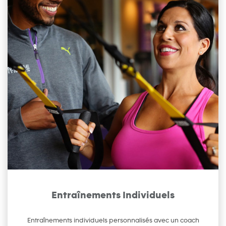
Entraînements Individuels
Entraînements individuels personnalisés avec un coach