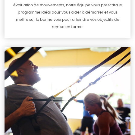
évaluation de mouvements, notre équipe vous prescrira le
programme idéal pour vous aider à démarrer et vous
mettre sur la bonne voie pour atteindre vos objectifs de
remise en forme.