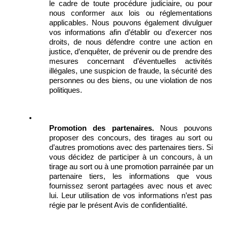
le cadre de toute procédure judiciaire, ou pour 
nous conformer aux lois ou réglementations 
applicables. Nous pouvons également divulguer 
vos informations afin d’établir ou d’exercer nos 
droits, de nous défendre contre une action en 
justice, d’enquêter, de prévenir ou de prendre des 
mesures concernant d’éventuelles activités 
illégales, une suspicion de fraude, la sécurité des 
personnes ou des biens, ou une violation de nos 
politiques.
Promotion des partenaires.
 Nous pouvons 
proposer des concours, des tirages au sort ou 
d’autres promotions avec des partenaires tiers. Si 
vous décidez de participer à un concours, à un 
tirage au sort ou à une promotion parrainée par un 
partenaire tiers, les informations que vous 
fournissez seront partagées avec nous et avec 
lui. Leur utilisation de vos informations n’est pas 
régie par le présent Avis de confidentialité. 