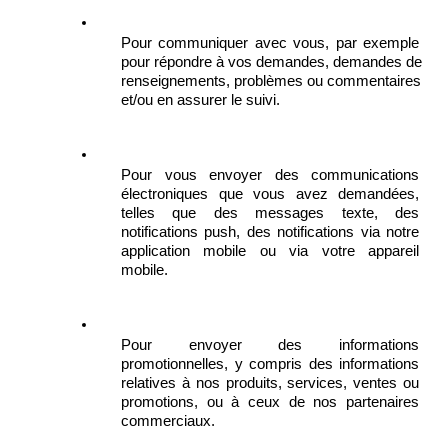
Pour communiquer avec vous, par exemple 
pour répondre à vos demandes, demandes de 
renseignements, problèmes ou commentaires 
et/ou en assurer le suivi.
Pour vous envoyer des communications 
électroniques que vous avez demandées, 
telles que des messages texte, des 
notifications push, des notifications via notre 
application mobile ou via votre appareil 
mobile.  
Pour envoyer des informations 
promotionnelles, y compris des informations 
relatives à nos produits, services, ventes ou 
promotions, ou à ceux de nos partenaires 
commerciaux.