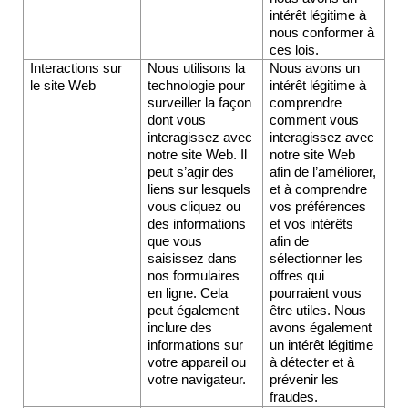
intérêt légitime à 
nous conformer à 
ces lois.
Interactions sur 
Nous utilisons la 
Nous avons un 
le site Web
technologie pour 
intérêt légitime à 
surveiller la façon 
comprendre 
dont vous 
comment vous 
interagissez avec 
interagissez avec 
notre site Web. Il 
notre site Web 
peut s’agir des 
afin de l’améliorer, 
liens sur lesquels 
et à comprendre 
vous cliquez ou 
vos préférences 
des informations 
et vos intérêts 
que vous 
afin de 
saisissez dans 
sélectionner les 
nos formulaires 
offres qui 
en ligne. Cela 
pourraient vous 
peut également 
être utiles. Nous 
inclure des 
avons également 
informations sur 
un intérêt légitime 
votre appareil ou 
à détecter et à 
votre navigateur.
prévenir les 
fraudes.