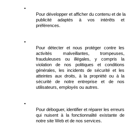
Pour développer et afficher du contenu et de la 
publicité adaptés à vos intérêts et 
préférences.
Pour détecter et nous protéger contre les 
activités malveillantes, trompeuses, 
frauduleuses ou illégales, y compris la 
violation de nos politiques et conditions 
générales, les incidents de sécurité et les 
atteintes aux droits, à la propriété ou à la 
sécurité de notre entreprise et de nos 
utilisateurs, employés ou autres.
Pour déboguer, identifier et réparer les erreurs 
qui nuisent à la fonctionnalité existante de 
notre site Web et de nos services.