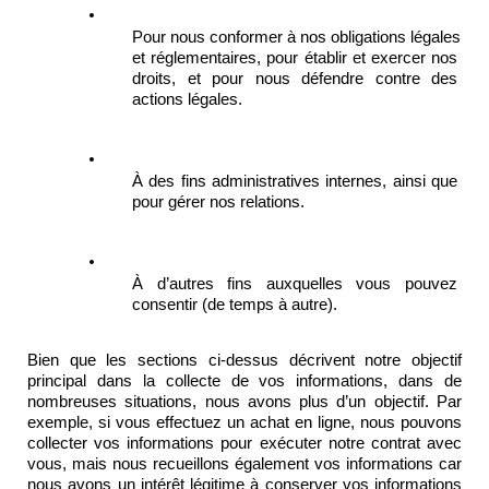
Pour nous conformer à nos obligations légales 
et réglementaires, pour établir et exercer nos 
droits, et pour nous défendre contre des 
actions légales.
À des fins administratives internes, ainsi que 
pour gérer nos relations.
À d’autres fins auxquelles vous pouvez 
consentir (de temps à autre).
Bien que les sections ci-dessus décrivent notre objectif 
principal dans la collecte de vos informations, dans de 
nombreuses situations, nous avons plus d’un objectif. Par 
exemple, si vous effectuez un achat en ligne, nous pouvons 
collecter vos informations pour exécuter notre contrat avec 
vous, mais nous recueillons également vos informations car 
nous avons un intérêt légitime à conserver vos informations 