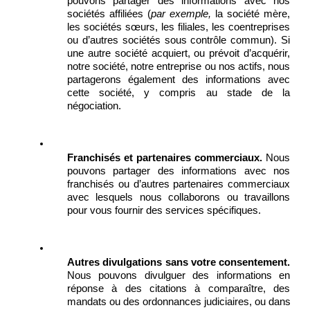
pouvons partager des informations avec nos 
sociétés affiliées (
par exemple, 
la société mère, 
les sociétés sœurs, les filiales, les coentreprises 
ou d’autres sociétés sous contrôle commun). Si 
une autre société acquiert, ou prévoit d’acquérir, 
notre société, notre entreprise ou nos actifs, nous 
partagerons également des informations avec 
cette société, y compris au stade de la 
négociation. 
Franchisés et partenaires commerciaux. 
Nous 
pouvons partager des informations avec nos 
franchisés ou d’autres partenaires commerciaux 
avec lesquels nous collaborons ou travaillons 
pour vous fournir des services spécifiques.
Autres divulgations sans votre consentement.
Nous pouvons divulguer des informations en 
réponse à des citations à comparaître, des 
mandats ou des ordonnances judiciaires, ou dans 