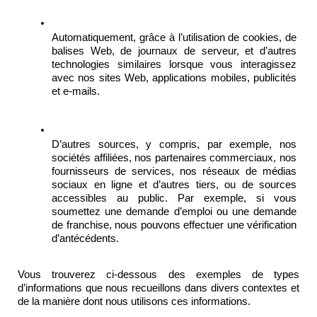
Automatiquement, grâce à l’utilisation de cookies, de 
balises Web, de journaux de serveur, et d’autres 
technologies similaires lorsque vous interagissez 
avec nos sites Web, applications mobiles, publicités 
et e-mails. 
D’autres sources, y compris, par exemple, nos 
sociétés affiliées, nos partenaires commerciaux, nos 
fournisseurs de services, nos réseaux de médias 
sociaux en ligne et d’autres tiers, ou de sources 
accessibles au public. Par exemple, si vous 
soumettez une demande d’emploi ou une demande 
de franchise, nous pouvons effectuer une vérification 
d’antécédents.
Vous trouverez ci-dessous des exemples de types 
d’informations que nous recueillons dans divers contextes et 
de la manière dont nous utilisons ces informations. 