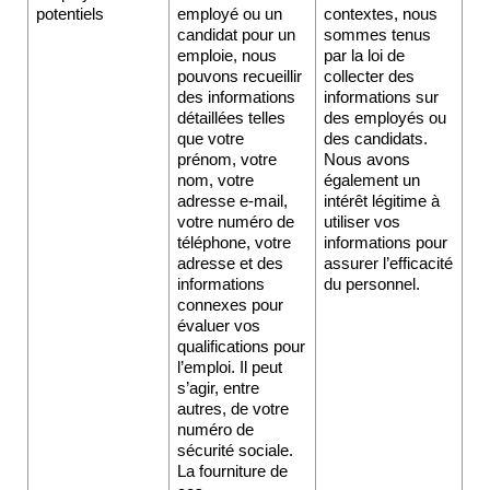
potentiels 
employé ou un 
contextes, nous 
candidat pour un 
sommes tenus 
emploie, nous 
par la loi de 
pouvons recueillir 
collecter des 
des informations 
informations sur 
détaillées telles 
des employés ou 
que votre 
des candidats. 
prénom, votre 
Nous avons 
nom, votre 
également un 
adresse e-mail, 
intérêt légitime à 
votre numéro de 
utiliser vos 
téléphone, votre 
informations pour 
adresse et des 
assurer l’efficacité 
informations 
du personnel.
connexes pour 
évaluer vos 
qualifications pour 
l’emploi. Il peut 
s’agir, entre 
autres, de votre 
numéro de 
sécurité sociale. 
La fourniture de 