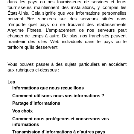
dans les pays ou nos fournisseurs de services et leurs 
fournisseurs maintiennent des installations, y compris les 
États-Unis. Cela signifie que vos informations personnelles 
peuvent être stockées sur des serveurs situés dans 
n’importe quel pays où se trouvent des établissements 
Anytime Fitness. L’emplacement de nos serveurs peut 
changer de temps à autre. De plus, nos franchisés peuvent 
maintenir des sites Web individuels dans le pays ou le 
territoire qu’ils desservent. 

Vous pouvez passer à des sujets particuliers en accédant 
aux rubriques ci-dessous :

Les 
Informations que nous recueillons
Comment utilisons-nous vos informations ?
Partage d’informations
Vos choix
Comment nous protégeons et conservons vos 
informations
Transmission d’informations à d’autres pays