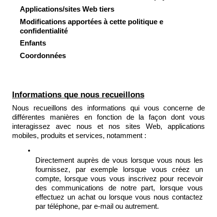
Applications/sites Web tiers
Modifications apportées à cette politique e 
confidentialité
Enfants
Coordonnées
Informations que nous recueillons
Nous recueillons des informations qui vous concerne de 
différentes manières en fonction de la façon dont vous 
interagissez avec nous et nos sites Web, applications 
mobiles, produits et services, notamment :
Directement auprès de vous lorsque vous nous les 
fournissez, par exemple lorsque vous créez un 
compte, lorsque vous vous inscrivez pour recevoir 
des communications de notre part, lorsque vous 
effectuez un achat ou lorsque vous nous contactez 
par téléphone, par e-mail ou autrement.