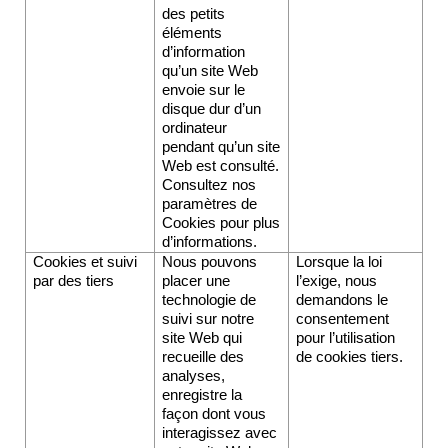
des petits 
éléments 
d’information 
qu’un site Web 
envoie sur le 
disque dur d’un 
ordinateur 
pendant qu’un site 
Web est consulté. 
Consultez nos 
paramètres de 
Cookies 
pour plus 
d’informations.
Cookies et suivi 
Nous pouvons 
Lorsque la loi 
par des tiers
placer une 
l’exige, nous 
technologie de 
demandons le 
suivi sur notre 
consentement 
site Web qui 
pour l’utilisation 
recueille des 
de cookies tiers.
analyses, 
enregistre la 
façon dont vous 
interagissez avec 