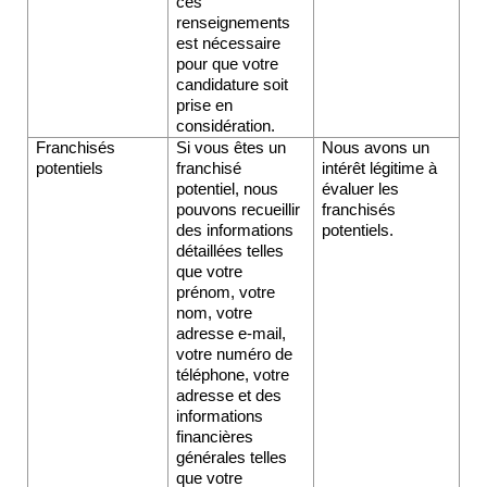
ces 
renseignements 
est nécessaire 
pour que votre 
candidature soit 
prise en 
considération.
Franchisés 
Si vous êtes un 
Nous avons un 
potentiels
franchisé 
intérêt légitime à 
potentiel, nous 
évaluer les 
pouvons recueillir 
franchisés 
des informations 
potentiels. 
détaillées telles 
que votre 
prénom, votre 
nom, votre 
adresse e-mail, 
votre numéro de 
téléphone, votre 
adresse et des 
informations 
financières 
générales telles 
que votre 