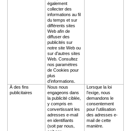
également 
collecter des 
informations au fil 
du temps et sur 
différents sites 
Web afin de 
diffuser des 
publicités sur 
notre site Web ou 
sur d’autres sites 
Web. Consultez 
nos
 paramètres 
de Cookies 
pour 
plus 
d’informations. 
À des fins 
Nous nous 
Lorsque la loi 
publicitaires
engageons dans 
l’exige, nous 
la publicité ciblée, 
demandons le 
y compris en 
consentement 
convertissant les 
pour l’utilisation 
adresses e-mail 
des adresses e-
en identifiants 
mail de cette 
(soit par nous, 
manière.