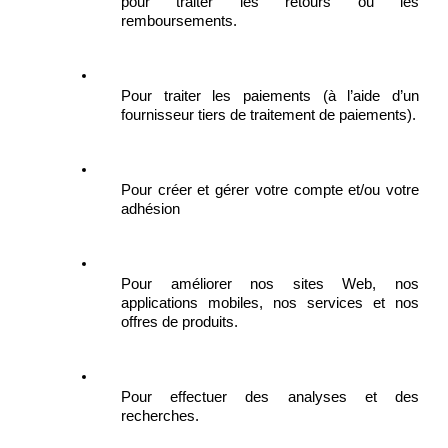
pour traiter les retours ou les 
remboursements.
Pour traiter les paiements (à l’aide d’un 
fournisseur tiers de traitement de paiements).
Pour créer et gérer votre compte et/ou votre 
adhésion
Pour améliorer nos sites Web, nos 
applications mobiles, nos services et nos 
offres de produits.
Pour effectuer des analyses et des 
recherches.