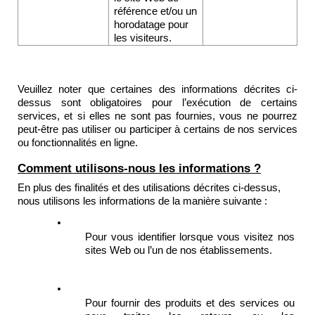
référence et/ou un 
horodatage pour 
les visiteurs.
Veuillez noter que certaines des informations décrites ci-
dessus sont obligatoires pour l’exécution de certains 
services, et si elles ne sont pas fournies, vous ne pourrez 
peut-être pas utiliser ou participer à certains de nos services 
ou fonctionnalités en ligne.
Comment utilisons-nous les informations ?
En plus des finalités et des utilisations décrites ci-dessus, 
nous utilisons les informations de la manière suivante : 
Pour vous identifier lorsque vous visitez nos 
sites Web ou l’un de nos établissements. 
Pour fournir des produits et des services ou 