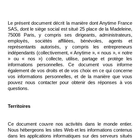
Le présent document décrit la manière dont Anytime France 
SAS, dont le siège social est situé 25 place de la Madeleine, 
75008 Paris, y compris ses dirigeants, administrateurs, 
employés, sociétés affiliées, bénévoles, agents et 
représentants autorisés, y compris les entrepreneurs 
indépendants (collectivement, « Anytime », « nous », « notre 
» ou « nos ») collecte, utilise, partage et protège les 
informations personnelles. Ce document vous informe 
également de vos droits et de vos choix en ce qui concerne 
vos informations personnelles, et de la manière que vous 
pouvez nous contacter pour obtenir des réponses à vos 
questions. 

Territoires

Ce document couvre nos activités dans le monde entier. 
Nous hébergeons les sites Web et les informations contenus 
dans les applications informatiques sur des serveurs situés 