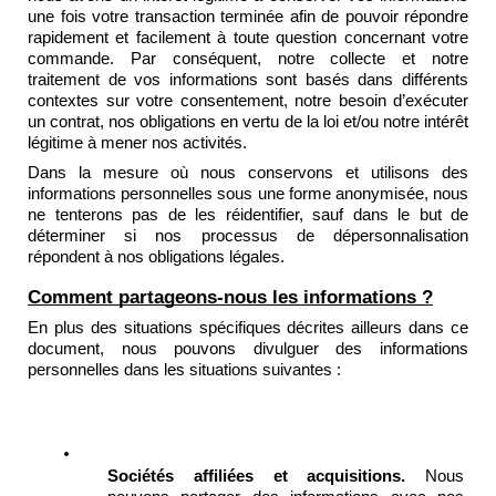
une fois votre transaction terminée afin de pouvoir répondre 
rapidement et facilement à toute question concernant votre 
commande. Par conséquent, notre collecte et notre 
traitement de vos informations sont basés dans différents 
contextes sur votre consentement, notre besoin d’exécuter 
un contrat, nos obligations en vertu de la loi et/ou notre intérêt 
légitime à mener nos activités.
Dans la mesure où nous conservons et utilisons des 
informations personnelles sous une forme anonymisée, nous 
ne tenterons pas de les réidentifier, sauf dans le but de 
déterminer si nos processus de dépersonnalisation 
répondent à nos obligations légales.
Comment partageons-nous les informations ?
En plus des situations spécifiques décrites ailleurs dans ce 
document, nous pouvons divulguer des informations 
personnelles dans les situations suivantes :
Sociétés affiliées et acquisitions.
 Nous 