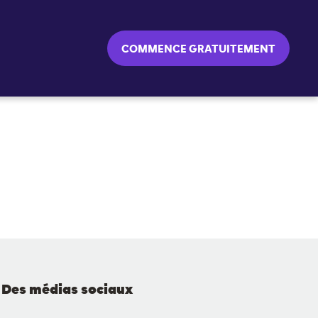
COMMENCE GRATUITEMENT
Des médias sociaux