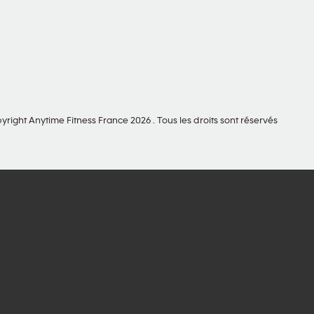
yright Anytime Fitness France 2026 . Tous les droits sont réservés