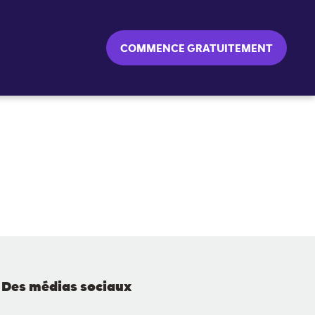
COMMENCE GRATUITEMENT
Des médias sociaux