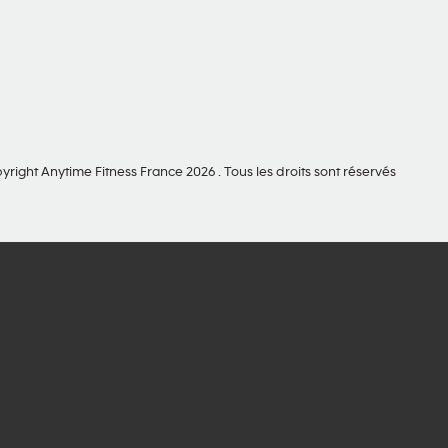
yright Anytime Fitness France 2026 . Tous les droits sont réservés