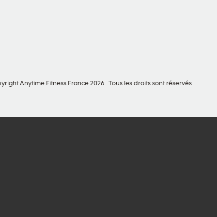
yright Anytime Fitness France 2026 . Tous les droits sont réservés