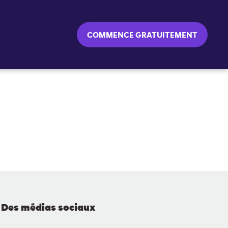
COMMENCE GRATUITEMENT
Des médias sociaux