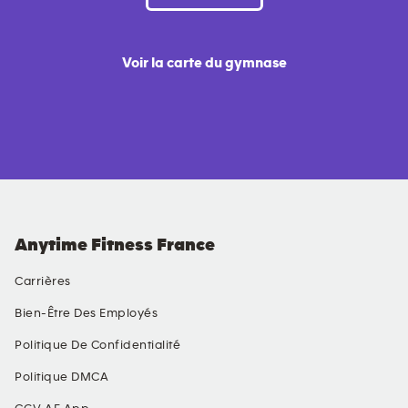
Voir la carte du gymnase
Anytime Fitness France
Carrières
Bien-Être Des Employés
Politique De Confidentialité
Politique DMCA