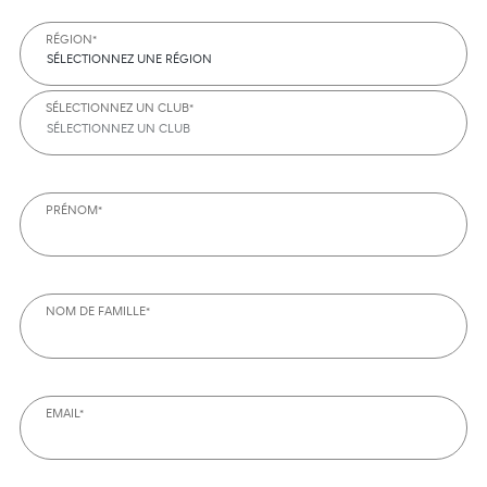
RÉGION*
SÉLECTIONNEZ UNE RÉGION
SÉLECTIONNEZ UN CLUB*
SÉLECTIONNEZ UN CLUB
PRÉNOM*
NOM DE FAMILLE*
EMAIL*