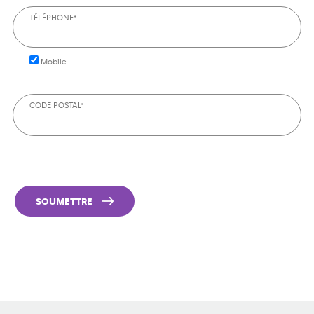
TÉLÉPHONE*
Mobile
CODE POSTAL*
SOUMETTRE