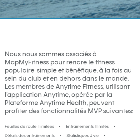
Nous nous sommes associés à
MapMyFitness pour rendre le fitness
populaire, simple et bénéfique, à la fois au
sein du club et en dehors dans le monde.
Les membres de Anytime Fitness, utilisant
l’application Anytime, opérée par la
Plateforme Anytime Health, peuvent
profiter des fonctionnalités MVP suivantes:
Feuilles de route Illimitées
Entraînements Illimités
Détails des entraînements
Statistiques à vie