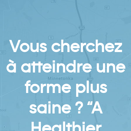
Vous cherchez
à atteindre une
forme plus
saine ? “A
Healthier